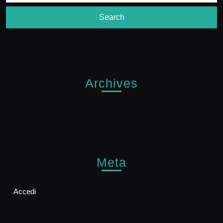
Archives
Meta
Accedi