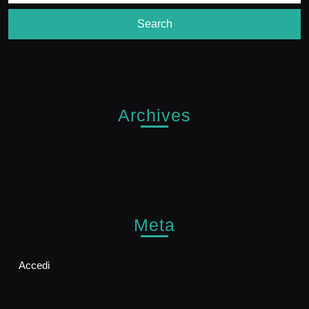
Archives
Meta
Accedi