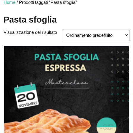
Home
/ Prodotti taggati “Pasta sfoglia”
Pasta sfoglia
Visualizzazione del risultato